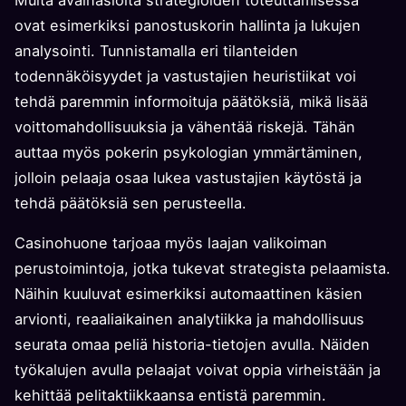
Muita avainasioita strategioiden toteuttamisessa
ovat esimerkiksi panostuskorin hallinta ja lukujen
analysointi. Tunnistamalla eri tilanteiden
todennäköisyydet ja vastustajien heuristiikat voi
tehdä paremmin informoituja päätöksiä, mikä lisää
voittomahdollisuuksia ja vähentää riskejä. Tähän
auttaa myös pokerin psykologian ymmärtäminen,
jolloin pelaaja osaa lukea vastustajien käytöstä ja
tehdä päätöksiä sen perusteella.
Casinohuone tarjoaa myös laajan valikoiman
perustoimintoja, jotka tukevat strategista pelaamista.
Näihin kuuluvat esimerkiksi automaattinen käsien
arvionti, reaaliaikainen analytiikka ja mahdollisuus
seurata omaa peliä historia-tietojen avulla. Näiden
työkalujen avulla pelaajat voivat oppia virheistään ja
kehittää pelitaktiikkaansa entistä paremmin.