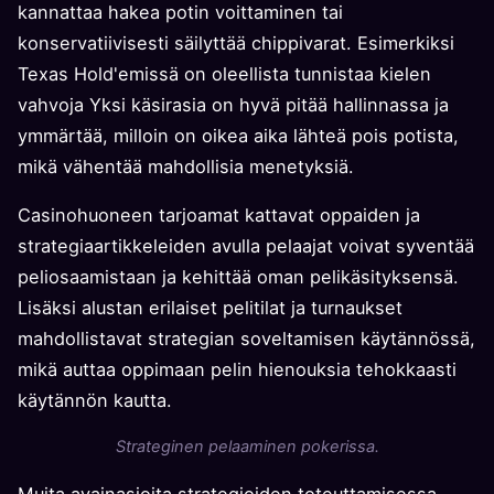
kannattaa hakea potin voittaminen tai
konservatiivisesti säilyttää chippivarat. Esimerkiksi
Texas Hold'emissä on oleellista tunnistaa kielen
vahvoja Yksi käsirasia on hyvä pitää hallinnassa ja
ymmärtää, milloin on oikea aika lähteä pois potista,
mikä vähentää mahdollisia menetyksiä.
Casinohuoneen tarjoamat kattavat oppaiden ja
strategiaartikkeleiden avulla pelaajat voivat syventää
peliosaamistaan ja kehittää oman pelikäsityksensä.
Lisäksi alustan erilaiset pelitilat ja turnaukset
mahdollistavat strategian soveltamisen käytännössä,
mikä auttaa oppimaan pelin hienouksia tehokkaasti
käytännön kautta.
Strateginen pelaaminen pokerissa.