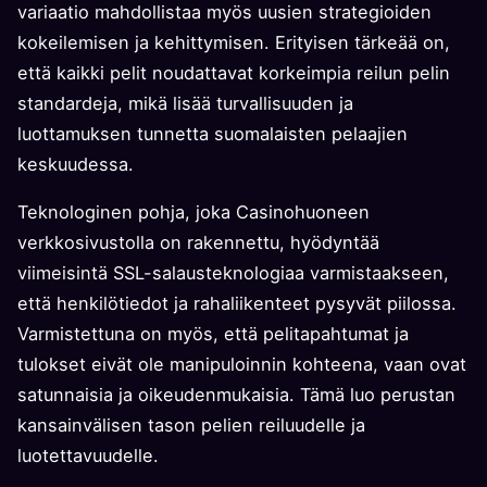
variaatio mahdollistaa myös uusien strategioiden
kokeilemisen ja kehittymisen. Erityisen tärkeää on,
että kaikki pelit noudattavat korkeimpia reilun pelin
standardeja, mikä lisää turvallisuuden ja
luottamuksen tunnetta suomalaisten pelaajien
keskuudessa.
Teknologinen pohja, joka Casinohuoneen
verkkosivustolla on rakennettu, hyödyntää
viimeisintä SSL-salausteknologiaa varmistaakseen,
että henkilötiedot ja rahaliikenteet pysyvät piilossa.
Varmistettuna on myös, että pelitapahtumat ja
tulokset eivät ole manipuloinnin kohteena, vaan ovat
satunnaisia ja oikeudenmukaisia. Tämä luo perustan
kansainvälisen tason pelien reiluudelle ja
luotettavuudelle.