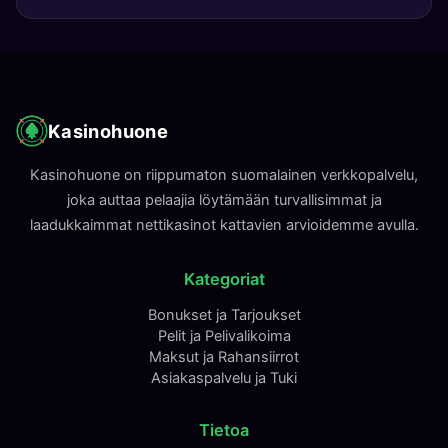
Kasinohuone
Kasinohuone on riippumaton suomalainen verkkopalvelu,
joka auttaa pelaajia löytämään turvallisimmat ja
laadukkaimmat nettikasinot kattavien arvioidemme avulla.
Kategoriat
Bonukset ja Tarjoukset
Pelit ja Pelivalikoima
Maksut ja Rahansiirrot
Asiakaspalvelu ja Tuki
Tietoa