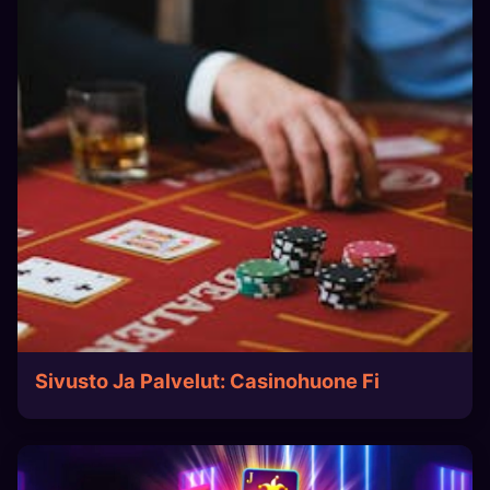
Sivusto Ja Palvelut: Casinohuone Fi