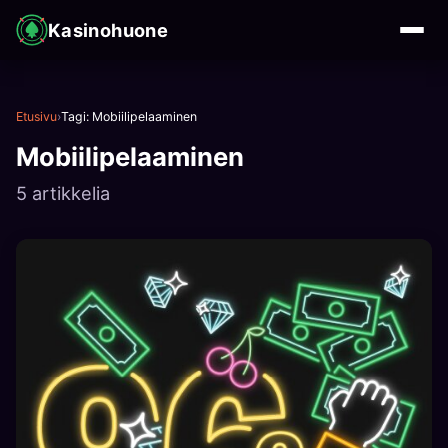
Kasinohuone
Etusivu
Tagi: Mobiilipelaaminen
Mobiilipelaaminen
5 artikkelia