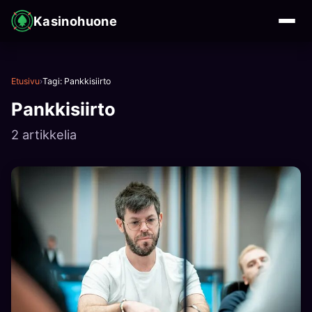
Kasinohuone
Etusivu
Tagi: Pankkisiirto
Pankkisiirto
2 artikkelia