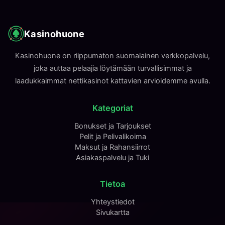
Kasinohuone
Kasinohuone on riippumaton suomalainen verkkopalvelu,
joka auttaa pelaajia löytämään turvallisimmat ja
laadukkaimmat nettikasinot kattavien arvioidemme avulla.
Kategoriat
Bonukset ja Tarjoukset
Pelit ja Pelivalikoima
Maksut ja Rahansiirrot
Asiakaspalvelu ja Tuki
Tietoa
Yhteystiedot
Sivukartta